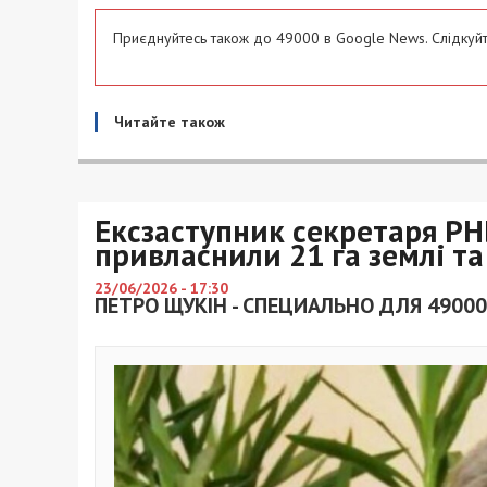
Приєднуйтесь також до 49000 в Google News. Слідкуйт
Читайте також
Ексзаступник секретаря РН
привласнили 21 га землі т
23/06/2026 - 17:30
ПЕТРО ЩУКІН - СПЕЦИАЛЬНО ДЛЯ 49000