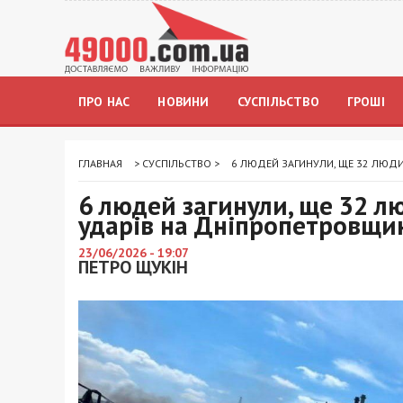
ПРО НАС
НОВИНИ
СУСПІЛЬСТВО
ГРОШІ
ГЛАВНАЯ
>
СУСПІЛЬСТВО
>
6 ЛЮДЕЙ ЗАГИНУЛИ, ЩЕ 32 ЛЮД
6 людей загинули, ще 32 
ударів на Дніпропетровщи
23/06/2026 - 19:07
ПЕТРО ЩУКІН