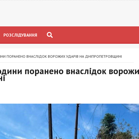
РОЗСЛІДУВАННЯ
ИНИ ПОРАНЕНО ВНАСЛІДОК ВОРОЖИХ УДАРІВ НА ДНІПРОПЕТРОВЩИНІ
людини поранено внаслідок ворож
ні