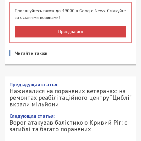
Приєднуйтесь також до 49000 в Google News. Слідкуйте
за останніми новинами!
Приєднатися
Читайте також
Предыдущая статья:
Наживалися на поранених ветеранах: на
ремонтах реабілітаційного центру “Циблі”
вкрали мільйони
Следующая статья:
Ворог атакував балістикою Кривий Ріг: є
загиблі та багато поранених