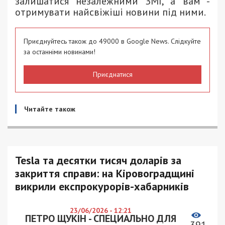
залишатися незалежними ЗМІ, а вам -
отримувати найсвіжіші новини під ними.
Приєднуйтесь також до 49000 в Google News. Слідкуйте
за останніми новинами!
Приєднатися
Читайте також
Tesla та десятки тисяч доларів за
закриття справи: на Кіровоградщині
викрили експрокурорів-хабарників
23/06/2026 - 12:21
ПЕТРО ЩУКІН - СПЕЦИАЛЬНО ДЛЯ