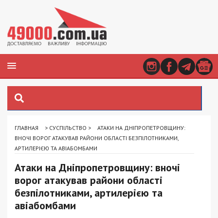
ГЛАВНАЯ
>
СУСПІЛЬСТВО
>
АТАКИ НА ДНІПРОПЕТРОВЩИНУ:
ВНОЧІ ВОРОГ АТАКУВАВ РАЙОНИ ОБЛАСТІ БЕЗПІЛОТНИКАМИ,
АРТИЛЕРІЄЮ ТА АВІАБОМБАМИ
Атаки на Дніпропетровщину: вночі
ворог атакував райони області
безпілотниками, артилерією та
авіабомбами