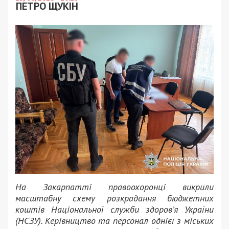
ПЕТРО ЩУКІН
На Закарпатті правоохоронці викрили
масштабну схему розкрадання бюджетних
коштів Національної служби здоров’я України
(НСЗУ). Керівництво та персонал однієї з міських