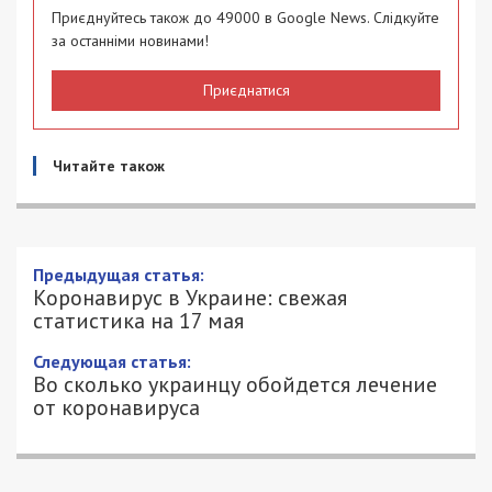
Приєднуйтесь також до 49000 в Google News. Слідкуйте
за останніми новинами!
Приєднатися
Читайте також
Предыдущая статья:
Коронавирус в Украине: свежая
статистика на 17 мая
Следующая статья:
Во сколько украинцу обойдется лечение
от коронавируса