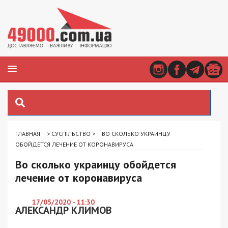
ГЛАВНАЯ
>
СУСПІЛЬСТВО
>
ВО СКОЛЬКО УКРАИНЦУ
ОБОЙДЕТСЯ ЛЕЧЕНИЕ ОТ КОРОНАВИРУСА
Во сколько украинцу обойдется
лечение от коронавируса
17/05/2020 - 11:30
АЛЕКСАНДР КЛИМОВ