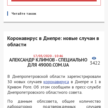
Читайте також
Коронавирус в Днепре: новые случаи в
области
17/05/2020 - 10:46
АЛЕКСАНДР КЛИМОВ - СПЕЦИАЛЬНО
3422
ДЛЯ 49000.COM.UA
В Днепропетровской области зарегистрировали
30 новых случаев
коронавируса
в Днепре и 1 в
Кривом Роге. Об этом сообщили в пресс-службе
Днепропетровского областного совета.
По данным облсовета, общее количество
лабораторно подтвержденных случаев