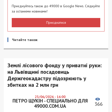
Приєднуйтесь також до 49000 в Google News. Слідкуйте
за останніми новинами!
Приєднатися
Читайте також
Землі лісового фонду у приватні руки:
на Львівщині посадовиць
Держгеокадастру підозрюють у
збитках на 2 млн грн
23/06/2026 - 16:00
ПЕТРО ЩУКІН - СПЕЦИАЛЬНО ДЛЯ
366
49000.COM.UA