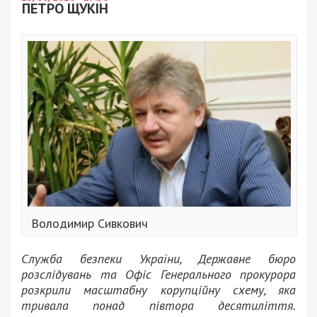
ПЕТРО ЩУКІН
Володимир Сивкович
Служба безпеки України, Державне бюро
розслідувань та Офіс Генерального прокурора
розкрили масштабну корупційну схему, яка
тривала понад півтора десятиліття.