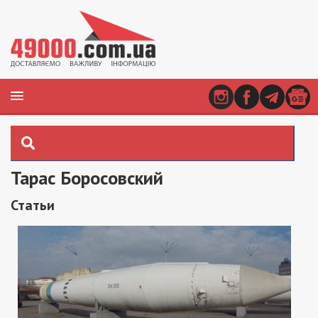
Тарас Боросовский
Статьи