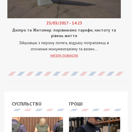
23/03/2017 - 14:23
Дніпро та Житомир: порівнюємо тарифи, чистоту та
рівень життя
Зійшовши з перону потяга, відразу потрапляєш в
оточення монументалізму та велич...
читати повністю
СУСПІЛЬСТВО
ГРОШІ