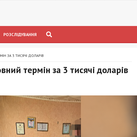
РОЗСЛІДУВАННЯ
ІН ЗА 3 ТИСЯЧІ ДОЛАРІВ
вний термін за 3 тисячі доларів