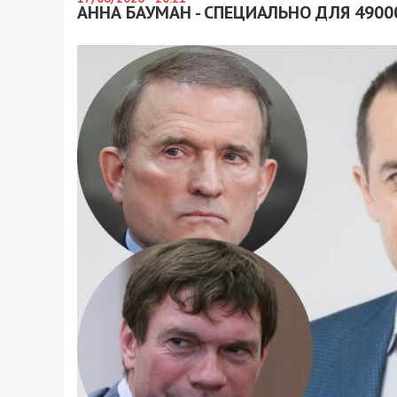
АННА БАУМАН - СПЕЦИАЛЬНО ДЛЯ 4900