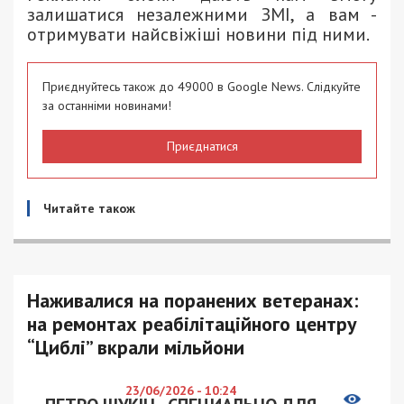
залишатися незалежними ЗМІ, а вам -
отримувати найсвіжіші новини під ними.
Приєднуйтесь також до 49000 в Google News. Слідкуйте
за останніми новинами!
Приєднатися
Читайте також
Наживалися на поранених ветеранах:
на ремонтах реабілітаційного центру
“Циблі” вкрали мільйони
23/06/2026 - 10:24