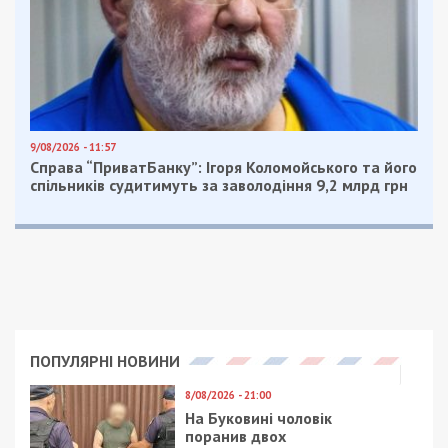
9/08/2026 - 11:57
Справа “ПриватБанку”: Ігоря Коломойського та його
спільників судитимуть за заволодіння 9,2 млрд грн
ПОПУЛЯРНІ НОВИНИ
8/08/2026 - 21:00
На Буковині чоловік
поранив двох