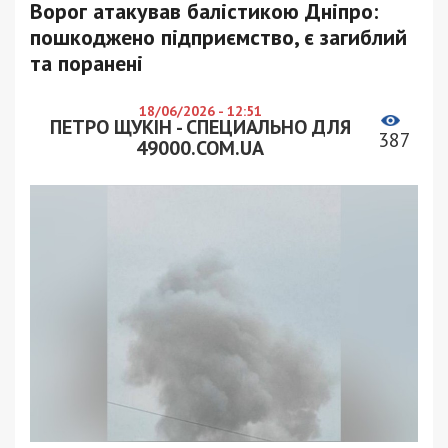
Ворог атакував балістикою Дніпро:
пошкоджено підприємство, є загиблий
та поранені
18/06/2026 - 12:51
ПЕТРО ЩУКІН - СПЕЦИАЛЬНО ДЛЯ
387
49000.COM.UA