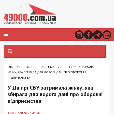
ГЛАВНАЯ
>
ГОЛОВНЕ ЗА ДЕНЬ
>
У ДНІПРІ СБУ ЗАТРИМАЛА
ЖІНКУ, ЯКА ЗБИРАЛА ДЛЯ ВОРОГА ДАНІ ПРО ОБОРОННІ
ПІДПРИЄМСТВА
У Дніпрі СБУ затримала жінку, яка
збирала для ворога дані про оборонні
підприємства
18/06/2026 - 14:14