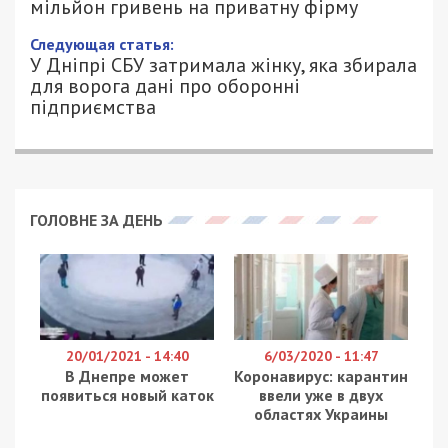
мільйон гривень на приватну фірму
Следующая статья:
У Дніпрі СБУ затримала жінку, яка збирала
для ворога дані про оборонні
підприємства
ГОЛОВНЕ ЗА ДЕНЬ
20/01/2021 - 14:40
6/03/2020 - 11:47
В Днепре может
Коронавирус: карантин
появиться новый каток
ввели уже в двух
областях Украины