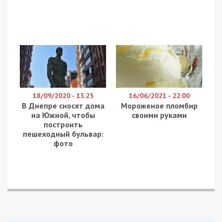
18/09/2020 - 13:25
16/06/2021 - 22:00
В Днепре сносят дома
Мороженое пломбир
на Южной, чтобы
своими руками
построить
пешеходный бульвар:
фото