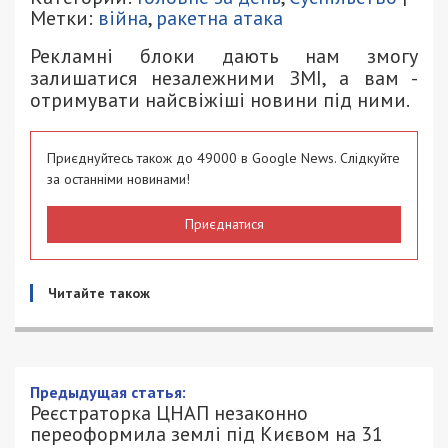
Метки:
війна
,
ракетна атака
Рекламні блоки дають нам змогу
залишатися незалежними ЗМІ, а вам -
отримувати найсвіжіші новини під ними.
Приєднуйтесь також до 49000 в Google News. Слідкуйте
за останніми новинами!
Приєднатися
Читайте також
Предыдущая статья:
Реєстраторка ЦНАП незаконно
переоформила землі під Києвом на 31