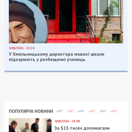
5/08/2026 - 13:24
У Хмельницькому директора мовної школи
підозрюють у розбещенні учениць
ПОПУЛЯРНІ НОВИНИ
4/08/2026 - 18:00
За $13 тисяч допомагали