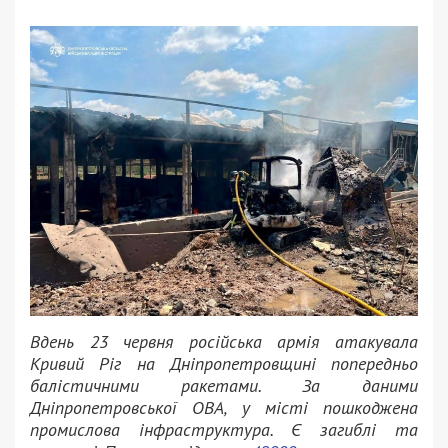
Вдень 23 червня російська армія атакувала
Кривий Ріг на Дніпропетровщині попередньо
балістичними ракетами. За даними
Дніпропетровської ОВА, у місті пошкоджена
промислова інфраструктура. Є загиблі та