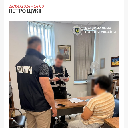
23/06/2026 - 16:00
ПЕТРО ЩУКІН