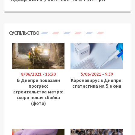
СУСПІЛЬСТВО
8/06/2021 - 13:30
5/06/2021 - 9:59
В Днепре показали
Коронавирус в Днепре:
прогресс
статистика на 5 июня
строительства метро:
скоро новая сбойка
(фото)