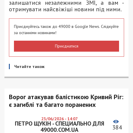
залишатися незалежними ЗМІ, а вам -
отримувати найсвіжіші новини під ними.
Приєднуйтесь також до 49000 в Google News. Слідкуйте
за останніми новинами!
Приєднатися
Читайте також
Ворог атакував балістикою Кривий Ріг:
є загиблі та багато поранених
23/06/2026 - 14:07
ПЕТРО ЩУКІН - СПЕЦИАЛЬНО ДЛЯ
384
49000.COM.UA