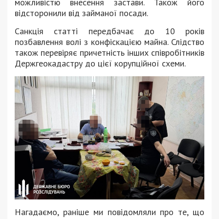
можливістю внесення застави. Також його
відсторонили від займаної посади.
Санкція статті передбачає до 10 років
позбавлення волі з конфіскацією майна. Слідство
також перевіряє причетність інших співробітників
Держгеокадастру до цієї корупційної схеми.
Нагадаємо, раніше ми повідомляли про те, що