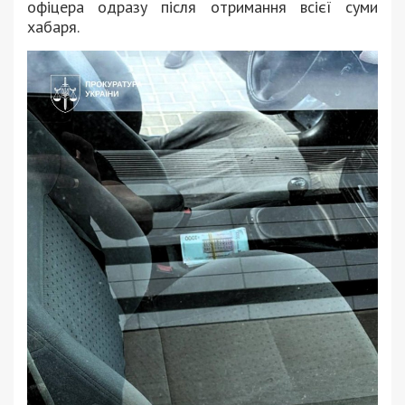
офіцера одразу після отримання всієї суми
хабаря.