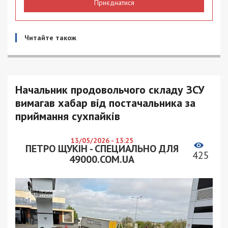
Приєднатися
Читайте також
Начальник продовольчого складу ЗСУ
вимагав хабар від постачальника за
приймання сухпайків
13/05/2026 - 13:25
ПЕТРО ЩУКІН - СПЕЦИАЛЬНО ДЛЯ
425
49000.COM.UA