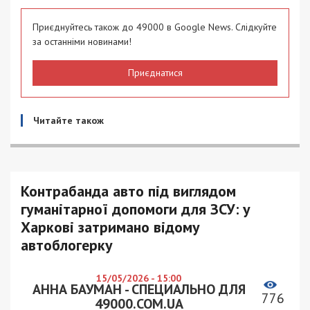
Приєднуйтесь також до 49000 в Google News. Слідкуйте
за останніми новинами!
Приєднатися
Читайте також
Контрабанда авто під виглядом
гуманітарної допомоги для ЗСУ: у
Харкові затримано відому
автоблогерку
15/05/2026 - 15:00
АННА БАУМАН - СПЕЦИАЛЬНО ДЛЯ
776
49000.COM.UA