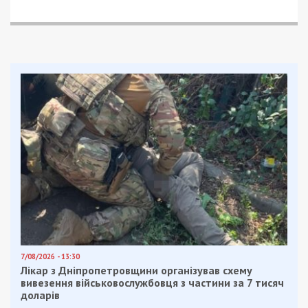
7/08/2026 - 13:30
Лікар з Дніпропетровщини організував схему
вивезення військовослужбовця з частини за 7 тисяч
доларів