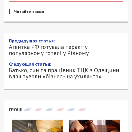
Читайте також
Предыдущая статья:
Агентка РФ готувала теракт у
популярному готелі у Рівному
Следующая статья:
Батько, син та працівник ТЦК з Одещини
влаштували «бізнес» на ухилянтах
ГРОШІ