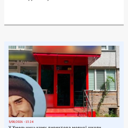
5/08/2026 - 13:24
У Хмельницькому директора мовної школи