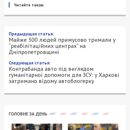
Читайте також
Предыдущая статья:
Майже 300 людей примусово тримали у
“реабілітаційних центрах” на
Дніпропетровщині
Следующая статья:
Контрабанда авто під виглядом
гуманітарної допомоги для ЗСУ: у Харкові
затримано відому автоблогерку
ГОЛОВНЕ ЗА ДЕНЬ