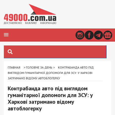
ГЛАВНАЯ
>
ГОЛОВНЕ ЗА ДЕНЬ
>
КОНТРАБАНДА АВТО ПІД
ВИГЛЯДОМ ГУМАНІТАРНОЇ ДОПОМОГИ ДЛЯ ЗСУ: У ХАРКОВІ
ЗАТРИМАНО ВІДОМУ АВТОБЛОГЕРКУ
Контрабанда авто під виглядом
гуманітарної допомоги для ЗСУ: у
Харкові затримано відому
автоблогерку