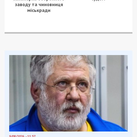
заводу та чиновниця
міськради
9/08/2026 - 11:57