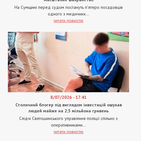
На Сумщині перед судом постануть п’ятеро посадовців
одного з медичних...
читати повністю
8/07/2026 - 17:41
Столичний блогер під виглядом інвестицій ошукав
людей майже на 2,5 мільйона гривень
Слідчі Святошинського управління поліції спільно з
оперативниками...
читати повністю