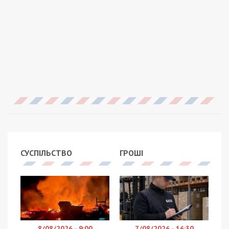
СУСПІЛЬСТВО
ГРОШІ
8/08/2026 - 9:00
7/08/2026 - 16:30