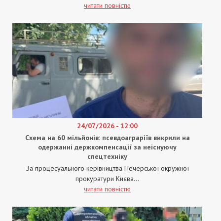
читати повністю
24/07/2026 - 12:00
Схема на 60 мільйонів: псевдоаграріїв викрили на
одержанні держкомпенсації за неіснуючу
спецтехніку
За процесуального керівництва Печерської окружної
прокуратури Києва...
читати повністю