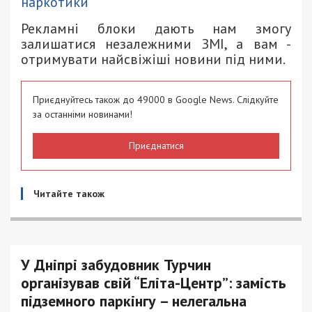
наркотики
Рекламні блоки дають нам змогу
залишатися незалежними ЗМІ, а вам -
отримувати найсвіжіші новини під ними.
Приєднуйтесь також до 49000 в Google News. Слідкуйте
за останніми новинами!
Приєднатися
Читайте також
У Дніпрі забудовник Турчин
організував свій “Еліта-Центр”: замість
підземного паркінгу – нелегальна