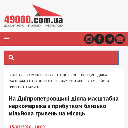
ГЛАВНАЯ
>
СУСПІЛЬСТВО
>
НА ДНІПРОПЕТРОВЩИНІ ДІЯЛА
МАСШТАБНА НАРКОМЕРЕЖА З ПРИБУТКОМ БЛИЗЬКО МІЛЬЙОНА
ГРИВЕНЬ НА МІСЯЦЬ
На Дніпропетровщині діяла масштабна
наркомережа з прибутком близько
мільйона гривень на місяць
15/05/2026 - 18:00