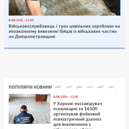
8/08/2026 - 13:00
Військовослужбовець і троє цивільних заробляли на
незаконному вивезенні бійців із військових частин
на Дніпропетровщині
ПОПУЛЯРНІ НОВИНИ
8/08/2026 - 15:00
У Харкові ексзавідувач
психлікарні за $6500
організував фейковий
психіатричний діагноз
для виключення з