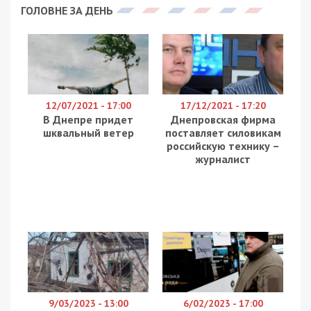
ГОЛОВНЕ ЗА ДЕНЬ
12/07/2021 - 17:00
17/12/2021 - 17:20
В Днепре придет
Днепровская фирма
шквальный ветер
поставляет силовикам
российскую технику –
журналист
9/03/2023 - 13:00
6/02/2023 - 17:00