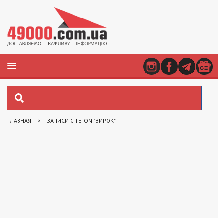
ГЛАВНАЯ
>
ЗАПИСИ С ТЕГОМ "ВИРОК"