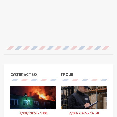
СУСПІЛЬСТВО
ГРОШІ
7/08/2026 - 9:00
7/08/2026 - 16:30