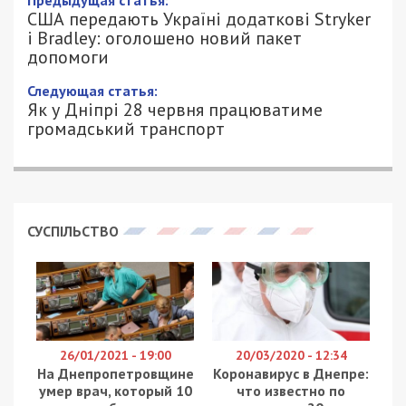
Предыдущая статья:
США передають Україні додаткові Stryker
і Bradley: оголошено новий пакет
допомоги
Следующая статья:
Як у Дніпрі 28 червня працюватиме
громадський транспорт
СУСПІЛЬСТВО
26/01/2021 - 19:00
20/03/2020 - 12:34
На Днепропетровщине
Коронавирус в Днепре:
умер врач, который 10
что известно по