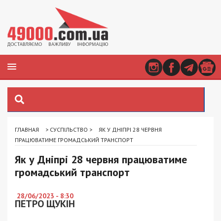
ГЛАВНАЯ
>
СУСПІЛЬСТВО
>
ЯК У ДНІПРІ 28 ЧЕРВНЯ
ПРАЦЮВАТИМЕ ГРОМАДСЬКИЙ ТРАНСПОРТ
Як у Дніпрі 28 червня працюватиме
громадський транспорт
28/06/2023 - 8:30
ПЕТРО ЩУКІН