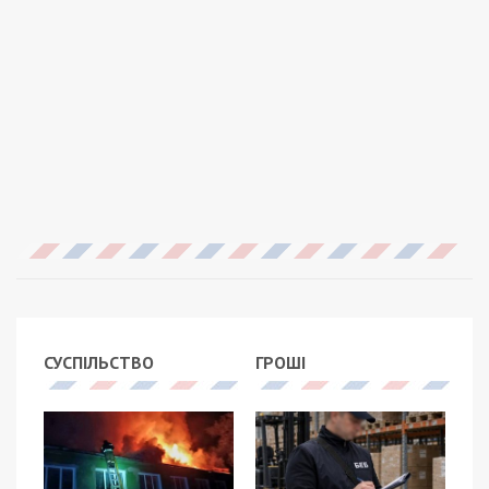
СУСПІЛЬСТВО
ГРОШІ