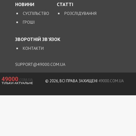
НОВИНИ
СТАТТІ
СУСПІЛЬСТВО
РОЗСЛІДУВАННЯ
ГРОШІ
ЗВОРОТНІЙ ЗВ’ЯЗОК
КОНТАКТИ
SUPPORT@49000.COM.UA
© 2026, ВСІ ПРАВА ЗАХИЩЕНІ
49000.COM.UA