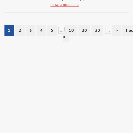
читати повністю
1
2
3
4
5
...
10
20
30
...
>
Пос
»