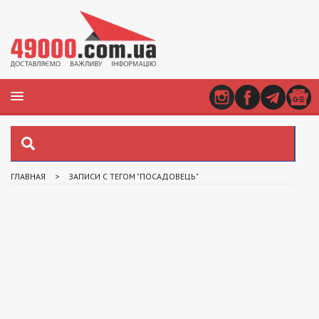
ГЛАВНАЯ
>
ЗАПИСИ С ТЕГОМ "ПОСАДОВЕЦЬ"