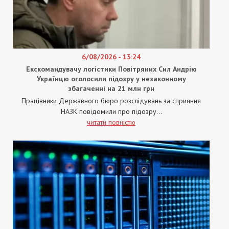
6/08/2026 - 13:24
Екскомандувачу логістики Повітряних Сил Андрію
Українцю оголосили підозру у незаконному
збагаченні на 21 млн грн
Працівники Державного бюро розслідувань за сприяння
НАЗК повідомили про підозру...
читати повністю