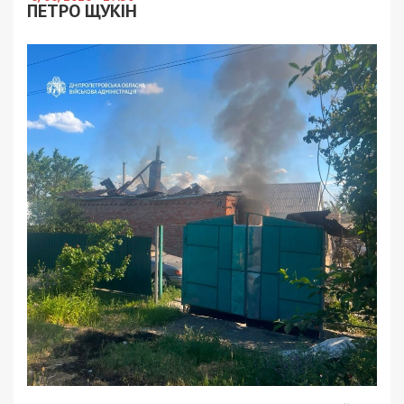
ПЕТРО ЩУКІН