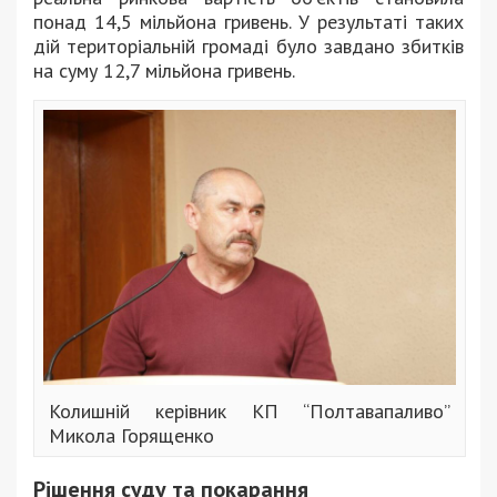
понад 14,5 мільйона гривень. У результаті таких
дій територіальній громаді було завдано збитків
на суму 12,7 мільйона гривень.
Колишній керівник КП “Полтавапаливо”
Микола Горященко
Рішення суду та покарання