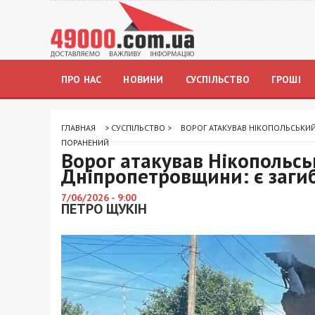
ПРО НАС
НОВИНИ
СУСПІЛЬСТВО
ГРОШІ
ГЛАВНАЯ
>
СУСПІЛЬСТВО
>
ВОРОГ АТАКУВАВ НІКОПОЛЬСЬКИЙ
ПОРАНЕНИЙ
Ворог атакував Нікопольсь
Дніпропетровщини: є заги
7/06/2026 - 9:00
ПЕТРО ЩУКІН