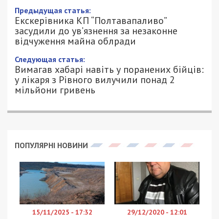
Предыдущая статья:
Екскерівника КП “Полтавапаливо”
засудили до ув’язнення за незаконне
відчуження майна облради
Следующая статья:
Вимагав хабарі навіть у поранених бійців:
у лікаря з Рівного вилучили понад 2
мільйони гривень
ПОПУЛЯРНІ НОВИНИ
15/11/2025 - 17:32
29/12/2020 - 12:01