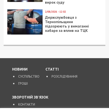
вирок суду
2/08/2026 - 12:02
Держслужбовця з
Тернопільщини
підозрюють у вимаганні
хабаря за вплив на ТЦК
НОВИНИ
СТАТТІ
СУСПІЛЬСТВО
РОЗСЛІДУВАННЯ
ГРОШІ
ЗВОРОТНІЙ ЗВ’ЯЗОК
КОНТАКТИ