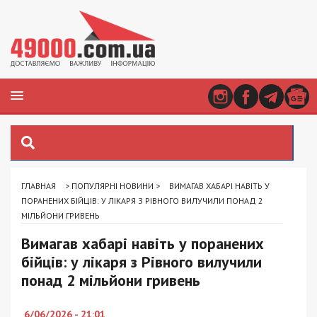
ГЛАВНАЯ
>
ПОПУЛЯРНІ НОВИНИ
>
ВИМАГАВ ХАБАРІ НАВІТЬ У
ПОРАНЕНИХ БІЙЦІВ: У ЛІКАРЯ З РІВНОГО ВИЛУЧИЛИ ПОНАД 2
МІЛЬЙОНИ ГРИВЕНЬ
Вимагав хабарі навіть у поранених
бійців: у лікаря з Рівного вилучили
понад 2 мільйони гривень
6/06/2026 - 21:01