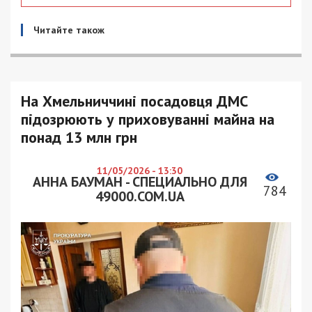
Читайте також
На Хмельниччині посадовця ДМС
підозрюють у приховуванні майна на
понад 13 млн грн
11/05/2026 - 13:30
АННА БАУМАН - СПЕЦИАЛЬНО ДЛЯ
784
49000.COM.UA