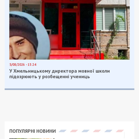
5/08/2026 - 13:24
У Хмельницькому директора мовної школи
підозрюють у розбещенні учениць
ПОПУЛЯРНІ НОВИНИ