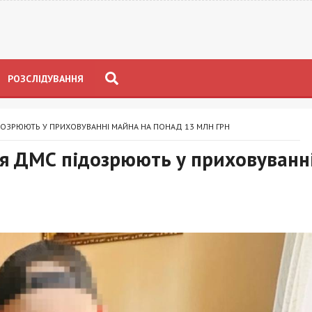
РОЗСЛІДУВАННЯ
ОЗРЮЮТЬ У ПРИХОВУВАННІ МАЙНА НА ПОНАД 13 МЛН ГРН
я ДМС підозрюють у приховуванн