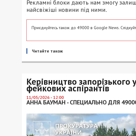
Рекламні блоки дають нам змогу залиш
найсвіжіші новини під ними.
Приєднуйтесь також до 49000 в Google News. Слідкуйт
Читайте також
Керівництво запорізького 
фейкових аспірантів
11/05/2026 - 12:00
АННА БАУМАН - СПЕЦИАЛЬНО ДЛЯ 4900