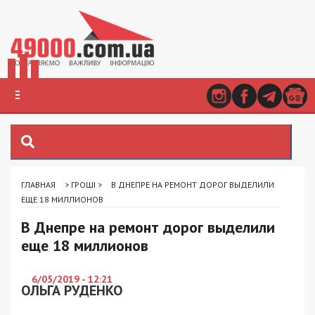
ГЛАВНАЯ
>
ГРОШІ
>
В ДНЕПРЕ НА РЕМОНТ ДОРОГ ВЫДЕЛИЛИ
ЕЩЕ 18 МИЛЛИОНОВ
В Днепре на ремонт дорог выделили
еще 18 миллионов
6/05/2019 - 12:21
ОЛЬГА РУДЕНКО