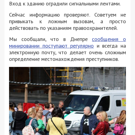
Вход к зданию оградили сигнальными лентами.
Сейчас информацию проверяют. Советуем не
привыкать к ложным вызовам, а просто
действовать по указаниям правоохранителей.
Мы сообщали, что в Днепре
сообщения о
минировании поступают регулярно
и всегда на
электронную почту, что делает очень сложным
определение местонахождения преступников.