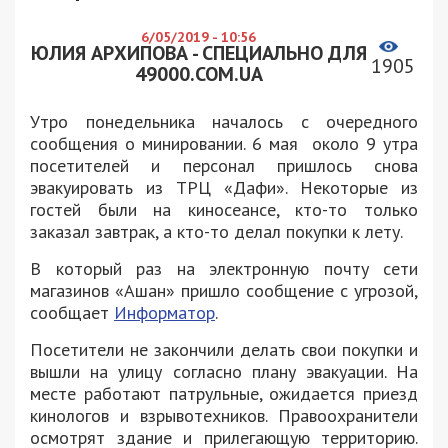
6/05/2019 - 10:56
ЮЛИЯ АРХИПОВА - СПЕЦИАЛЬНО ДЛЯ
1905
49000.COM.UA
Утро понедельника началось с очередного
сообщения о минировании. 6 мая около 9 утра
посетителей и персонал пришлось снова
эвакуировать из ТРЦ «Дафи». Некоторые из
гостей были на киносеансе, кто-то только
заказал завтрак, а кто-то делал покупки к лету.
В который раз на электронную почту сети
магазинов «Ашан» пришло сообщение с угрозой,
сообщает
Информатор
.
Посетители не закончили делать свои покупки и
вышли на улицу согласно плану эвакуации. На
месте работают патрульные, ожидается приезд
кинологов и взрывотехников. Правоохранители
осмотрят здание и прилегающую территорию.