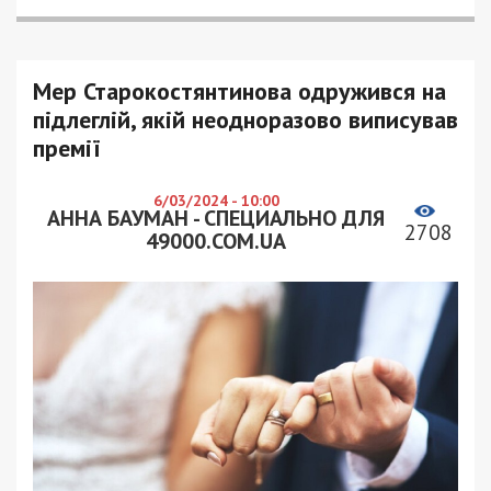
Мер Старокостянтинова одружився на
підлеглій, якій неодноразово виписував
премії
6/03/2024 - 10:00
АННА БАУМАН - СПЕЦИАЛЬНО ДЛЯ
2708
49000.COM.UA