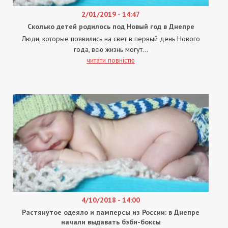
2/01/2019 - 14:47
Сколько детей родилось под Новый год в Днепре
Люди, которые появились на свет в первый день Нового
года, всю жизнь могут...
читати повністю
4/10/2018 - 14:00
Растянутое одеяло и памперсы из России: в Днепре
начали выдавать бэби-боксы