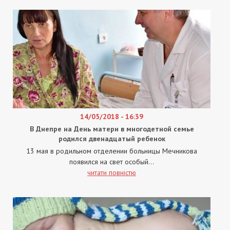
14/05/2018 - 16:39
В Днепре на День матери в многодетной семье
родился двенадцатый ребенок
13 мая в родильном отделении больницы Мечникова
появился на свет особый...
читати повністю