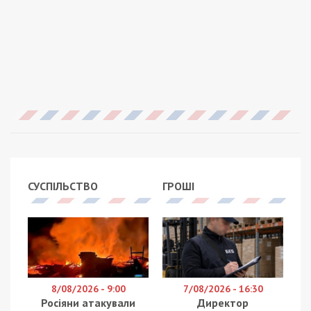
СУСПІЛЬСТВО
ГРОШІ
8/08/2026 - 9:00
7/08/2026 - 16:30
Росіяни атакували
Директор