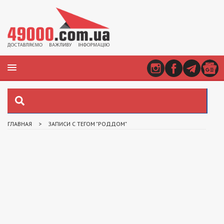
ГЛАВНАЯ
>
ЗАПИСИ С ТЕГОМ "РОДДОМ"