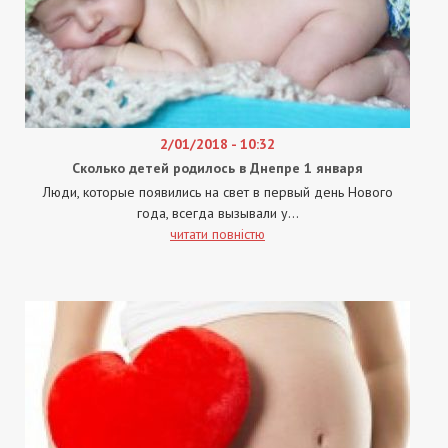
2/01/2018 - 10:32
Сколько детей родилось в Днепре 1 января
Люди, которые появились на свет в первый день Нового
года, всегда вызывали у...
читати повністю