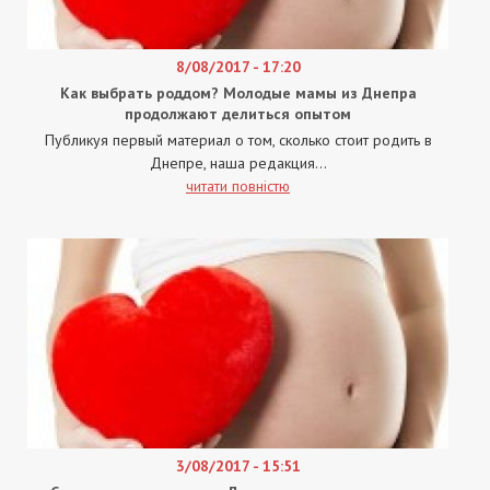
8/08/2017 - 17:20
Как выбрать роддом? Молодые мамы из Днепра
продолжают делиться опытом
Публикуя первый материал о том, сколько стоит родить в
Днепре, наша редакция...
читати повністю
3/08/2017 - 15:51