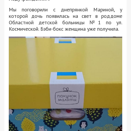
Мы поговорили с днепрянкой Мариной, у
которой дочь появилась на свет в роддоме
Областной детской больницы №1 по ул.
Космической. Бэби-бокс женщина уже получила.