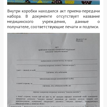
Внутри коробки находился акт приема-передачи
набора. В документе отсутствует название
медицинского учреждения, данные о
получателе, соответствующие печати и подписи.