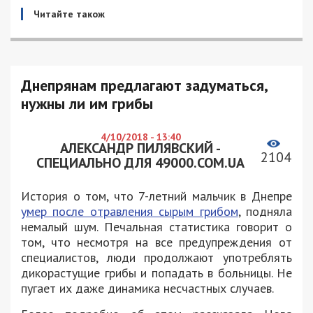
Читайте також
Днепрянам предлагают задуматься,
нужны ли им грибы
4/10/2018 - 13:40
АЛЕКСАНДР ПИЛЯВСКИЙ -
2104
СПЕЦИАЛЬНО ДЛЯ 49000.COM.UA
История о том, что 7-летний мальчик в Днепре
умер после отравления сырым грибом
, подняла
немалый шум. Печальная статистика говорит о
том, что несмотря на все предупреждения от
специалистов, люди продолжают употреблять
дикорастущие грибы и попадать в больницы. Не
пугает их даже динамика несчастных случаев.