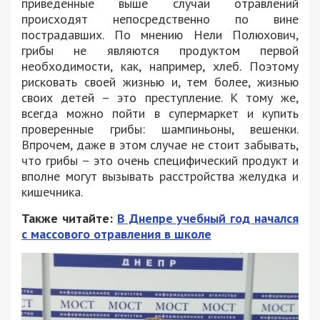
приведенные выше случаи отравлений
происходят непосредственно по вине
пострадавших. По мнению Нели Полюхович,
грибы не являются продуктом первой
необходимости, как, например, хлеб. Поэтому
рисковать своей жизнью и, тем более, жизнью
своих детей – это преступление. К тому же,
всегда можно пойти в супермаркет и купить
проверенные грибы: шампиньоны, вешенки.
Впрочем, даже в этом случае не стоит забывать,
что грибы – это очень специфический продукт и
вполне могут вызывать расстройства желудка и
кишечника.
Также читайте:
В Днепре учебный год начался
с массового отравления в школе