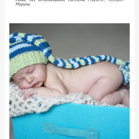
Марина.