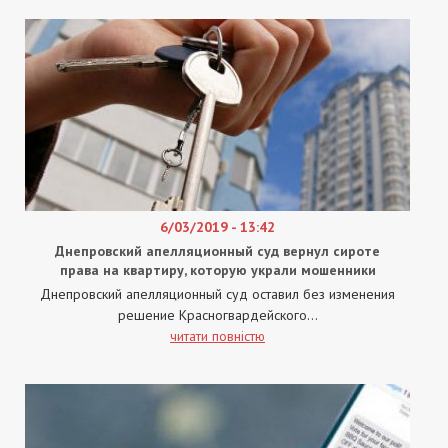
6/03/2019 - 13:42
Днепровский апелляционный суд вернул сироте
права на квартиру, которую украли мошенники
Днепровский апелляционный суд оставил без изменения
решение Красногвардейского...
читати повністю