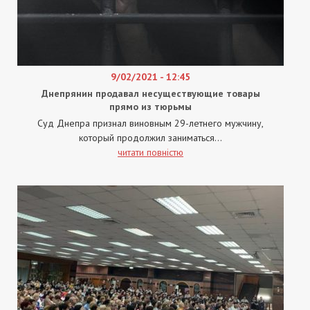
9/02/2021 - 12:45
Днепрянин продавал несуществующие товары
прямо из тюрьмы
Суд Днепра признал виновным 29-летнего мужчину,
который продолжил заниматься...
читати повністю