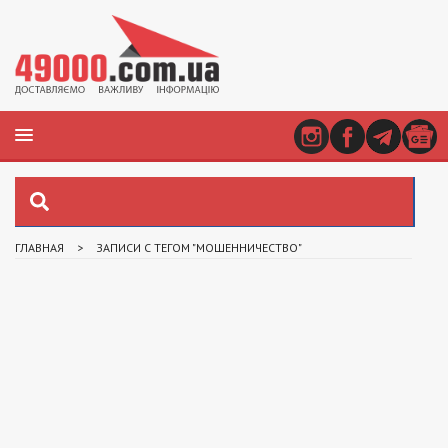
ГЛАВНАЯ
>
ЗАПИСИ С ТЕГОМ "МОШЕННИЧЕСТВО"