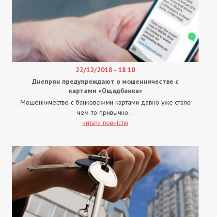
22/12/2018 - 18:10
Днепрян предупреждают о мошенничестве с
картами «Ощадбанка»
Мошенничество с банковскими картами давно уже стало
чем-то привычно...
читати повністю