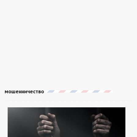
мошенничество