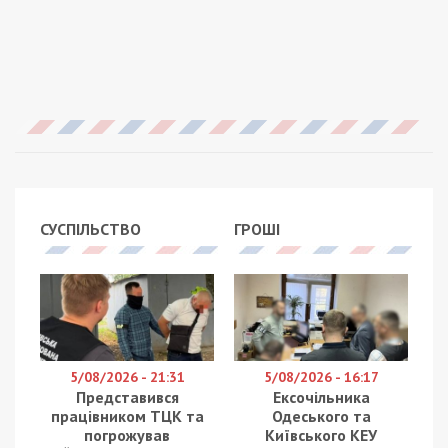
СУСПІЛЬСТВО
ГРОШІ
5/08/2026 - 21:31
5/08/2026 - 16:17
Представився
Ексочільника
працівником ТЦК та
Одеського та
погрожував
Київського КЕУ