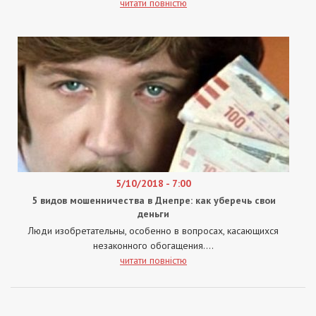
читати повністю
5/10/2018 - 7:00
5 видов мошенничества в Днепре: как уберечь свои
деньги
Люди изобретательны, особенно в вопросах, касающихся
незаконного обогащения....
читати повністю