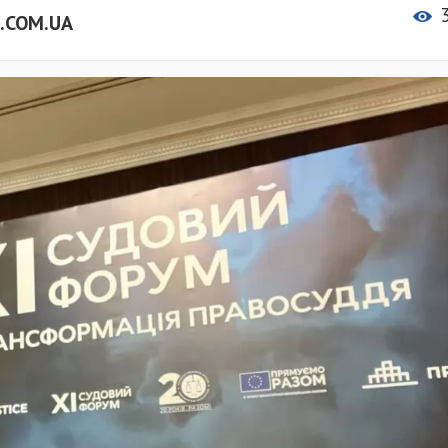
.COM.UA