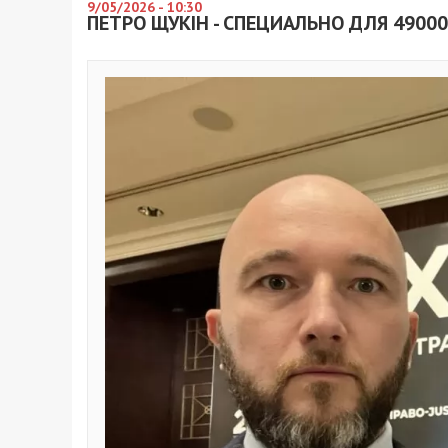
9/05/2026 - 10:30
ПЕТРО ЩУКІН - СПЕЦИАЛЬНО ДЛЯ 49000