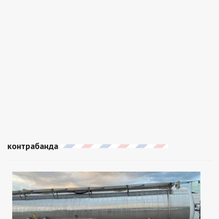
контрабанда