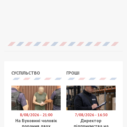
СУСПІЛЬСТВО
ГРОШІ
8/08/2026 - 21:00
7/08/2026 - 16:30
На Буковині чоловік
Директор
поранив двох
підприємства на