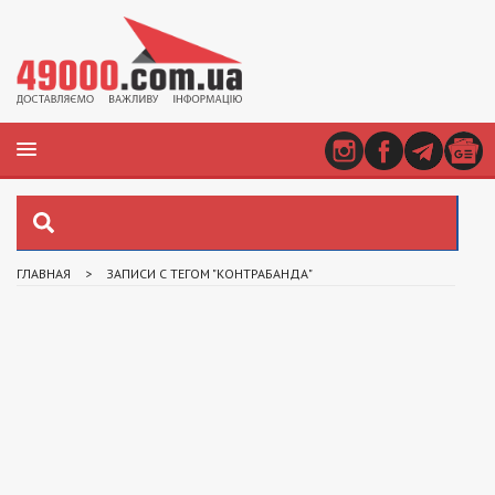
ГЛАВНАЯ
>
ЗАПИСИ С ТЕГОМ "КОНТРАБАНДА"