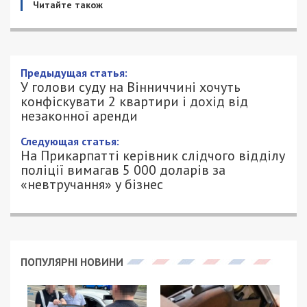
Читайте також
Предыдущая статья:
У голови суду на Вінниччині хочуть
конфіскувати 2 квартири і дохід від
незаконної аренди
Следующая статья:
На Прикарпатті керівник слідчого відділу
поліції вимагав 5 000 доларів за
«невтручання» у бізнес
ПОПУЛЯРНІ НОВИНИ