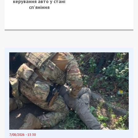
керування авто у стані
сп’яніння
7/08/2026 - 13:30