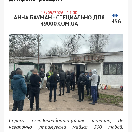
15/05/2026 - 12:00
АННА БАУМАН - СПЕЦИАЛЬНО ДЛЯ
456
49000.COM.UA
Справу псевдореабілітаційних центрів, де
незаконно утримували майже 300 людей,