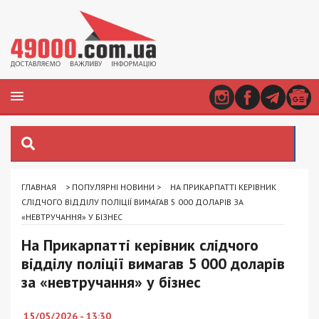
ГЛАВНАЯ
>
ПОПУЛЯРНІ НОВИНИ
>
НА ПРИКАРПАТТІ КЕРІВНИК
СЛІДЧОГО ВІДДІЛУ ПОЛІЦІЇ ВИМАГАВ 5 000 ДОЛАРІВ ЗА
«НЕВТРУЧАННЯ» У БІЗНЕС
На Прикарпатті керівник слідчого
відділу поліції вимагав 5 000 доларів
за «невтручання» у бізнес
15/05/2026 - 13:30