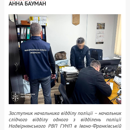
АННА БАУМАН
Заступник начальника відділу поліції – начальник
слідчого відділу одного з відділень поліції
Надвірнянського РВП ГУНП в Івано-Франківській