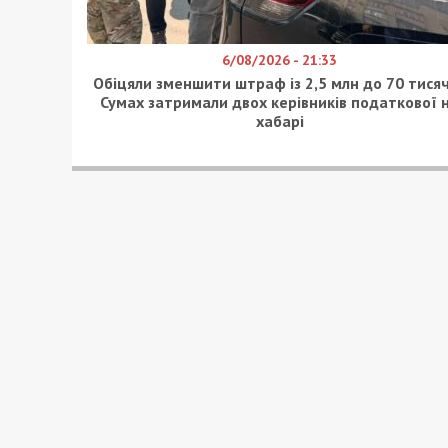
6/08/2026 - 21:33
Обіцяли зменшити штраф із 2,5 млн до 70 тисяч
Сумах затримали двох керівників податкової 
хабарі