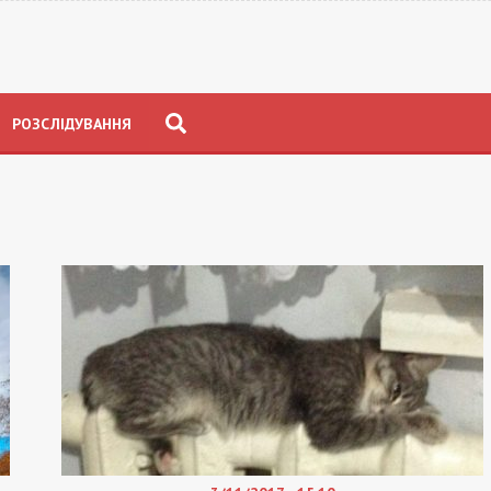
РОЗСЛІДУВАННЯ