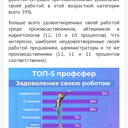
своей работой в этой возрастной категории
всего 39%.
Больше всего удовлетворенных своей работой
среди производственников, айтишников и
маркетологов (12, 10 и 10 процентов). Что
интересно, наиболее неудовлетворенные своей
работой продажники, администраторы и те же
производственники (12, 11 и 11 процентов
соответственно).