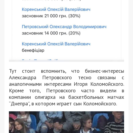
Тут стоит вспомнить, что бизнес-интересы
Александра Петровского тесно связаны с
аналогичными интересами Игоря Коломойского.
Кроме того, Петровского часто видели в
компании олигарха на баскетбольных матчах
“Днепра”, в котором играет сын Коломойского.