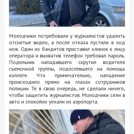
Молодчики потребовали у журналистов удалить
отснятые видео, а после отказа пустили в ход
нож. Один из бандитов приставил клинок к лицу
оператора и выхватив телефон требовал пароль.
Подельник нападавшего скрутил водителя
съемочной группы, подоспевшего на помощь
коллеге. Что примечательно, нападение
происходило прямо на глазах сотрудников
полиции. Те в свою очередь, не сделали ничего,
чтобы защитить журналистов. Молодчики сели в
авто и спокойно уехали из аэропорта.