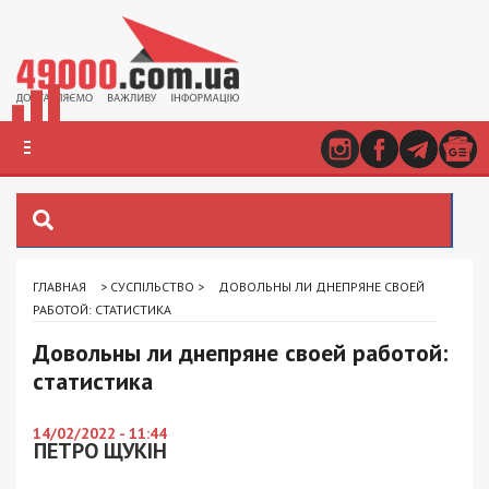
ГЛАВНАЯ
>
СУСПІЛЬСТВО
>
ДОВОЛЬНЫ ЛИ ДНЕПРЯНЕ СВОЕЙ
РАБОТОЙ: СТАТИСТИКА
Довольны ли днепряне своей работой:
статистика
14/02/2022 - 11:44
ПЕТРО ЩУКІН