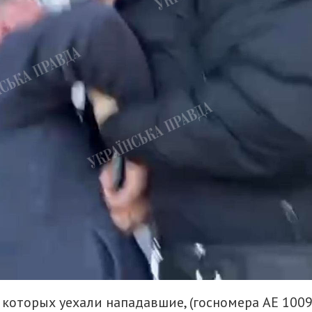
 которых уехали нападавшие, (госномера AE 1009