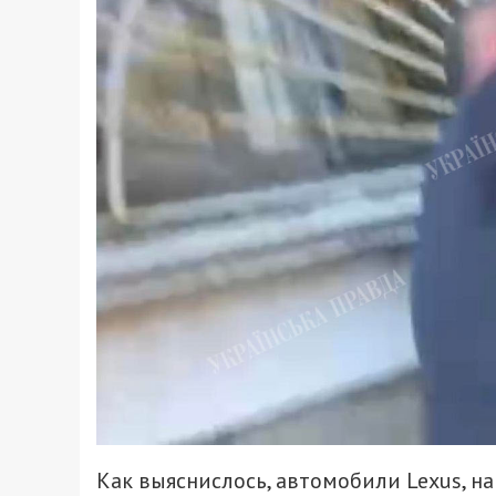
Как выяснислось, автомобили Lexus, на