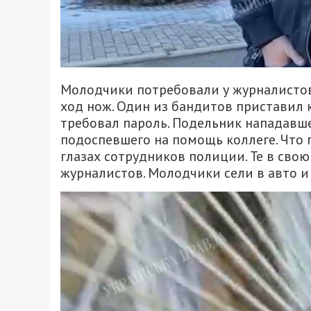
Молодчики потребовали у журналистов 
ход нож. Один из бандитов приставил 
требовал пароль. Подельник нападавше
подоспевшего на помощь коллеге. Что
глазах сотрудников полиции. Те в свою
журналистов. Молодчики сели в авто и