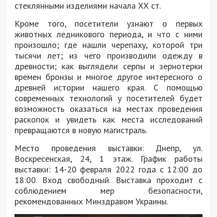
стеклянными изделиями начала ХХ ст.
Кроме того, посетители узнают о первых
животных ледникового периода, и что с ними
произошло; где нашли черепаху, которой три
тысячи лет; из чего производили одежду в
древности; как выглядели серпы и зернотерки
времен бронзы и многое другое интересного о
древней истории нашего края. С помощью
современных технологий у посетителей будет
возможность оказаться на местах проведения
раскопок и увидеть как места исследований
превращаются в новую магистраль.
Место проведения выставки: Днепр, ул.
Воскресенская, 24, 1 этаж. График работы
выставки: 14-20 февраля 2022 года с 12:00 до
18:00. Вход свободный. Выставка проходит с
соблюдением мер безопасности,
рекомендованных Минздравом Украины.