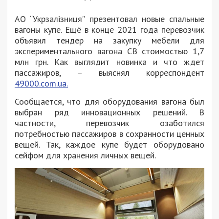
АО “Укрзалізниця” презентовал новые спальные
вагоны купе. Ещё в конце 2021 года перевозчик
объявил тендер на закупку мебели для
экспериментального вагона СВ стоимостью 1,7
млн грн. Как выглядит новинка и что ждет
пассажиров, – выяснял корреспондент
49000.com.ua.
Сообщается, что для оборудования вагона был
выбран ряд инновационных решений. В
частности, перевозчик озаботился
потребностью пассажиров в сохранности ценных
вещей. Так, каждое купе будет оборудовано
сейфом для хранения личных вещей.