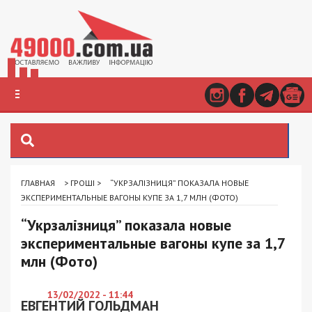
ГЛАВНАЯ
>
ГРОШІ
>
“УКРЗАЛІЗНИЦЯ” ПОКАЗАЛА НОВЫЕ
ЭКСПЕРИМЕНТАЛЬНЫЕ ВАГОНЫ КУПЕ ЗА 1,7 МЛН (ФОТО)
“Укрзалізниця” показала новые
экспериментальные вагоны купе за 1,7
млн (Фото)
13/02/2022 - 11:44
ЕВГЕНТИЙ ГОЛЬДМАН