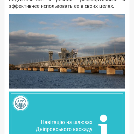
эффективнее использовать ее в своих целях.