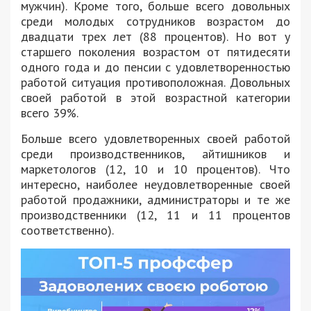
мужчин). Кроме того, больше всего довольных
среди молодых сотрудников возрастом до
двадцати трех лет (88 процентов). Но вот у
старшего поколения возрастом от пятидесяти
одного года и до пенсии с удовлетворенностью
работой ситуация противоположная. Довольных
своей работой в этой возрастной категории
всего 39%.
Больше всего удовлетворенных своей работой
среди производственников, айтишников и
маркетологов (12, 10 и 10 процентов). Что
интересно, наиболее неудовлетворенные своей
работой продажники, администраторы и те же
производственники (12, 11 и 11 процентов
соответственно).