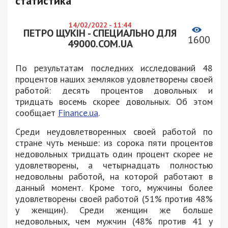
статистика
14/02/2022 - 11:44
ПЕТРО ЩУКІН - СПЕЦИАЛЬНО ДЛЯ
1600
49000.COM.UA
По результатам последних исследований 48
процентов наших земляков удовлетворены своей
работой: десять процентов довольных и
тридцать восемь скорее довольных. Об этом
сообщает
Finance.ua
.
Среди неудовлетворенных своей работой по
стране чуть меньше: из сорока пяти процентов
недовольных тридцать один процент скорее не
удовлетворены, а четырнадцать полностью
недовольны работой, на которой работают в
данный момент. Кроме того, мужчины более
удовлетворены своей работой (51% против 48%
у женщин). Среди женщин же больше
недовольных, чем мужчин (48% против 41 у