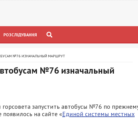
РОЗСЛІДУВАННЯ
ОБУСАМ №76 ИЗНАЧАЛЬНЫЙ МАРШРУТ
автобусам №76 изначальный
 горсовета запустить автобусы №76 по прежнем
 появилось на сайте «
Единой системы местных