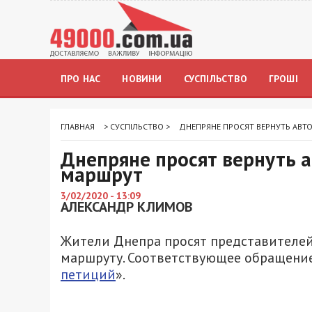
ПРО НАС
НОВИНИ
СУСПІЛЬСТВО
ГРОШІ
ГЛАВНАЯ
>
СУСПІЛЬСТВО
>
ДНЕПРЯНЕ ПРОСЯТ ВЕРНУТЬ АВТ
Днепряне просят вернуть 
маршрут
3/02/2020 - 13:09
АЛЕКСАНДР КЛИМОВ
Жители Днепра просят представителей
маршруту. Соответствующее обращение
петиций
».