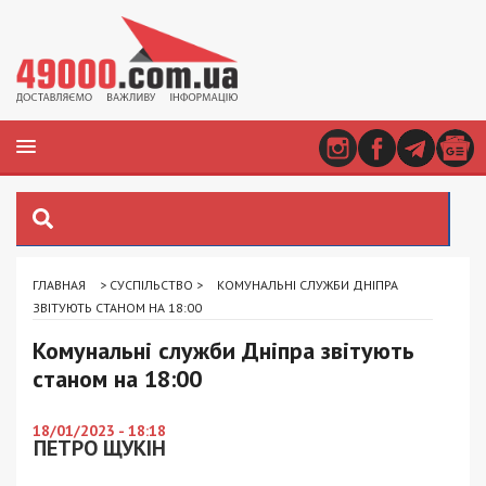
ГЛАВНАЯ
>
СУСПІЛЬСТВО
>
КОМУНАЛЬНІ СЛУЖБИ ДНІПРА
ЗВІТУЮТЬ СТАНОМ НА 18:00
Комунальні служби Дніпра звітують
станом на 18:00
18/01/2023 - 18:18
ПЕТРО ЩУКІН