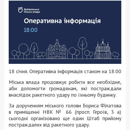
18 січня. Оперативна інформація станом на 18:00
Міська влада продовжує робити все необхідне,
аби допомогти громадянам, які постраждали
внаслідок ракетного удару по їхньому будинку.
За дорученням міського голови Бориса Філатова
в приміщенні НВК № 66 (просп. Героїв, 3 а)
сьогодні організовано ще один Штаб прийому
постраждалих від ракетного удару.