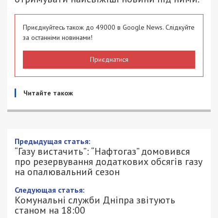
Приєднуйтесь також до 49000 в Google News. Слідкуйте
за останніми новинами!
Приєднатися
Читайте також
“Газу вистачить”: “Нафтогаз”
домовився про резервування
додаткових обсягів газу на
опалювальний сезон
18/01/2023 - 16:00
ПЕТРО ЩУКІН - СПЕЦИАЛЬНО ДЛЯ