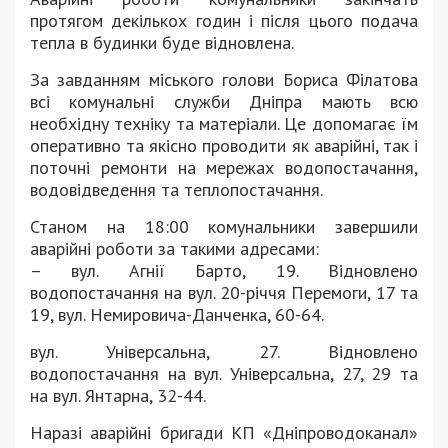
протягом декількох годин і після цього подача
тепла в будинки буде відновлена.
За завданням міського голови Бориса Філатова
всі комунальні служби Дніпра мають всю
необхідну техніку та матеріали. Це допомагає їм
оперативно та якісно проводити як аварійні, так і
поточні ремонти на мережах водопостачання,
водовідведення та теплопостачання.
Станом на 18:00 комунальники завершили
аварійні роботи за такими адресами:
– вул. Агнії Барто, 19. Відновлено
водопостачання на вул. 20-річчя Перемоги, 17 та
19, вул. Немировича-Данченка, 60-64.
вул. Універсальна, 27. Відновлено
водопостачання на вул. Універсальна, 27, 29 та
на вул. Янтарна, 32-44.
Наразі аварійні бригади КП «Дніпроводоканал»