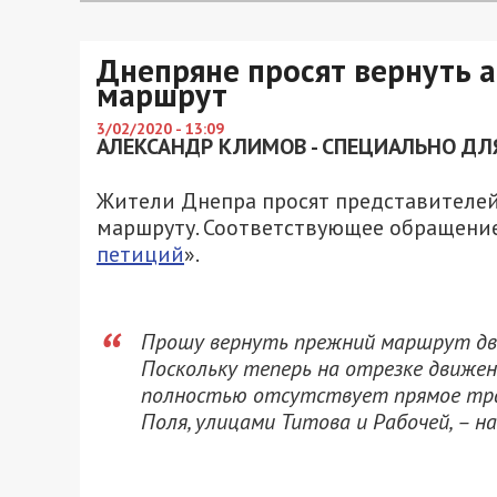
Днепряне просят вернуть 
маршрут
3/02/2020 - 13:09
АЛЕКСАНДР КЛИМОВ - СПЕЦИАЛЬНО ДЛЯ
Жители Днепра просят представителей
маршруту. Соответствующее обращение
петиций
».
Прошу вернуть прежний маршрут дв
Поскольку теперь на отрезке движе
полностью отсутствует прямое тра
Поля, улицами Титова и Рабочей, – 