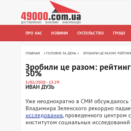
ПРО НАС
НОВИНИ
СУСПІЛЬСТВО
ГРОШІ
ГЛАВНАЯ
>
ГОЛОВНЕ ЗА ДЕНЬ
>
ЗРОБИЛИ ЦЕ РАЗОМ: РЕЙТИН
Зробили це разом: рейтинг
50%
3/02/2020 - 13:29
ИВАН ДУЗЬ
Уже неоднократно в СМИ обсуждалось 
Владимира Зеленского рекордно падае
исследования
, проведенного центром 
институтом социальных исследований и