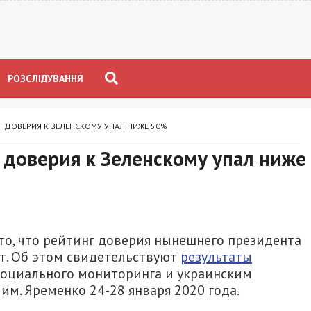
РОЗСЛІДУВАННЯ
Г ДОВЕРИЯ К ЗЕЛЕНСКОМУ УПАЛ НИЖЕ 50%
 доверия к Зеленскому упал ниже
то, что рейтинг доверия нынешнего президента
т. Об этом свидетельствуют
результаты
социального мониторинга и украинским
м. Яременко 24-28 января 2020 года.