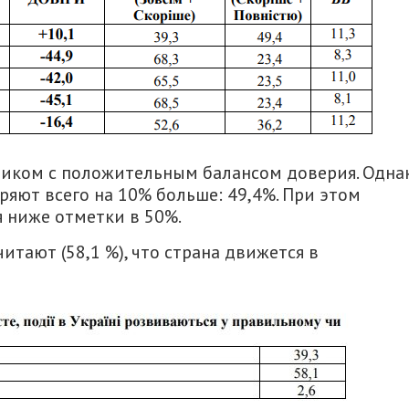
тиком с положительным балансом доверия. Одна
ряют всего на 10% больше: 49,4%. При этом
 ниже отметки в 50%.
тают (58,1 %), что страна движется в