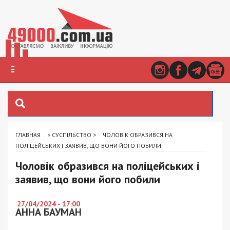
ГЛАВНАЯ
>
СУСПІЛЬСТВО
>
ЧОЛОВІК ОБРАЗИВСЯ НА
ПОЛІЦЕЙСЬКИХ І ЗАЯВИВ, ЩО ВОНИ ЙОГО ПОБИЛИ
Чоловік образився на поліцейських і
заявив, що вони його побили
27/04/2024 - 17:00
АННА БАУМАН