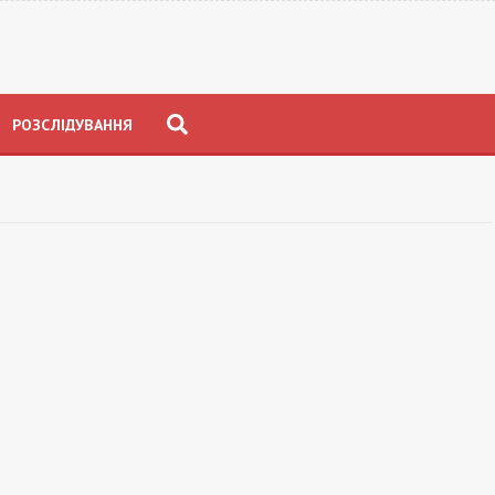
РОЗСЛІДУВАННЯ