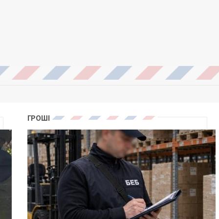
ГРОШІ