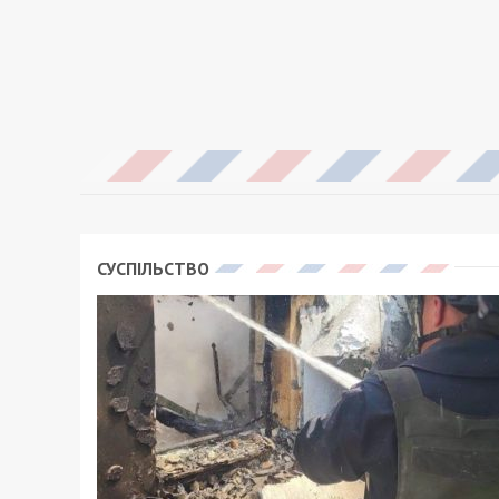
СУСПІЛЬСТВО