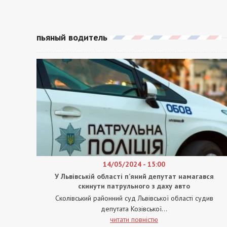
пьяный водитель
14/05/2024 - 15:00
У Львівській області п’яний депутат намагався
скинути патрульного з даху авто
Сколівський районний суд Львівської області судив
депутата Козівської...
читати повністю