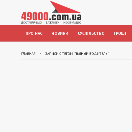
ПРО НАС
НОВИНИ
СУСПІЛЬСТВО
ГРОШІ
ГЛАВНАЯ
>
ЗАПИСИ С ТЕГОМ "ПЬЯНЫЙ ВОДИТЕЛЬ"