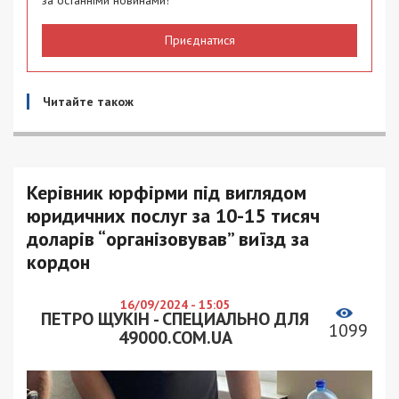
Приєднатися
Читайте також
Керівник юрфірми під виглядом
юридичних послуг за 10-15 тисяч
доларів “організовував” виїзд за
кордон
16/09/2024 - 15:05
ПЕТРО ЩУКІН - СПЕЦИАЛЬНО ДЛЯ
1099
49000.COM.UA