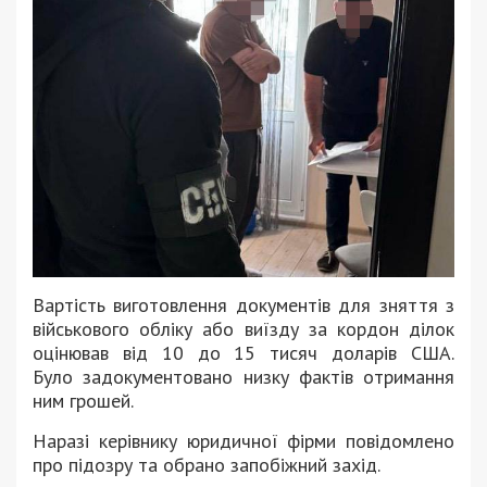
Вартість виготовлення документів для зняття з
військового обліку або виїзду за кордон ділок
оцінював від 10 до 15 тисяч доларів США.
Було задокументовано низку фактів отримання
ним грошей.
Наразі керівнику юридичної фірми повідомлено
про підозру та обрано запобіжний захід.