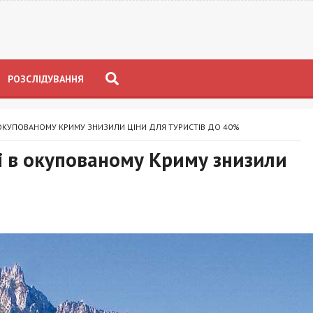
РОЗСЛІДУВАННЯ
 ОКУПОВАНОМУ КРИМУ ЗНИЗИЛИ ЦІНИ ДЛЯ ТУРИСТІВ ДО 40%
і в окупованому Криму знизили