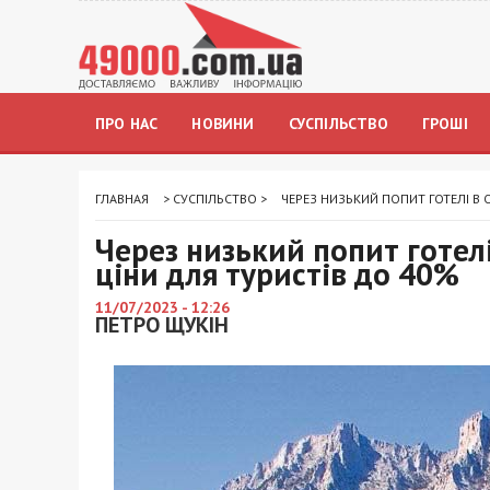
ПРО НАС
НОВИНИ
СУСПІЛЬСТВО
ГРОШІ
ГЛАВНАЯ
>
СУСПІЛЬСТВО
>
ЧЕРЕЗ НИЗЬКИЙ ПОПИТ ГОТЕЛІ В
Через низький попит готел
ціни для туристів до 40%
11/07/2023 - 12:26
ПЕТРО ЩУКІН