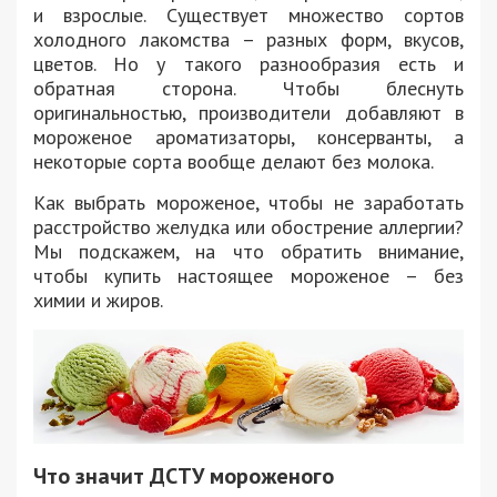
и взрослые. Существует множество сортов
холодного лакомства – разных форм, вкусов,
цветов. Но у такого разнообразия есть и
обратная сторона. Чтобы блеснуть
оригинальностью, производители добавляют в
мороженое ароматизаторы, консерванты, а
некоторые сорта вообще делают без молока.
Как выбрать мороженое, чтобы не заработать
расстройство желудка или обострение аллергии?
Мы подскажем, на что обратить внимание,
чтобы купить настоящее мороженое – без
химии и жиров.
Что значит ДСТУ мороженого