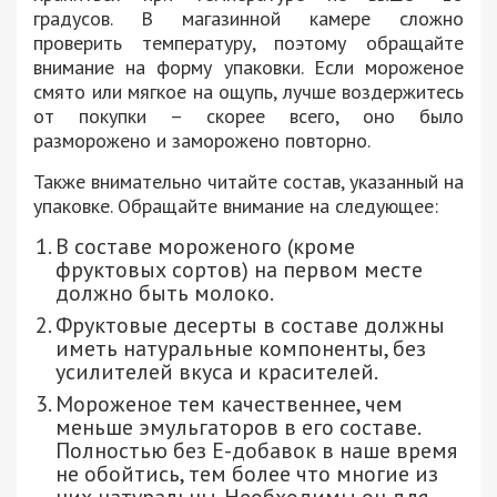
градусов. В магазинной камере сложно
проверить температуру, поэтому обращайте
внимание на форму упаковки. Если мороженое
смято или мягкое на ощупь, лучше воздержитесь
от покупки – скорее всего, оно было
разморожено и заморожено повторно.
Также внимательно читайте состав, указанный на
упаковке. Обращайте внимание на следующее:
В составе мороженого (кроме
фруктовых сортов) на первом месте
должно быть молоко.
Фруктовые десерты в составе должны
иметь натуральные компоненты, без
усилителей вкуса и красителей.
Мороженое тем качественнее, чем
меньше эмульгаторов в его составе.
Полностью без Е-добавок в наше время
не обойтись, тем более что многие из
них натуральны. Необходимы он для