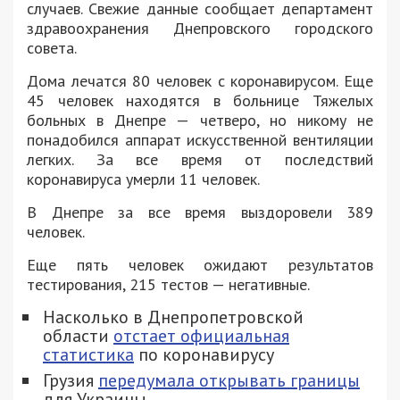
случаев. Свежие данные сообщает департамент
здравоохранения Днепровского городского
совета.
Дома лечатся 80 человек с коронавирусом. Еще
45 человек находятся в больнице Тяжелых
больных в Днепре — четверо, но никому не
понадобился аппарат искусственной вентиляции
легких. За все время от последствий
коронавируса умерли 11 человек.
В Днепре за все время выздоровели 389
человек.
Еще пять человек ожидают результатов
тестирования, 215 тестов — негативные.
Насколько в Днепропетровской
области
отстает официальная
статистика
по коронавирусу
Грузия
передумала открывать границы
для Украины