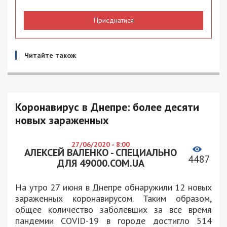
Приєднатися
Читайте також
Коронавирус в Днепре: более десяти
новых зараженных
27/06/2020 - 8:00
АЛЕКСЕЙ ВАЛЕНКО - СПЕЦИАЛЬНО
4487
ДЛЯ 49000.COM.UA
На утро 27 июня в Днепре обнаружили 12 новых
зараженных коронавирусом. Таким образом,
общее количество заболевших за все время
пандемии COVID-19 в городе достигло 514