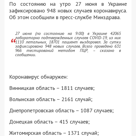
По состоянию на утро 27 июня в Украине
зафиксировано 948 новых случаев коронавируса.
Об этом сообщили в пресс-службе Минздрава.
27 июня (по состоянию на 9:00) в Украине 42065
лабораторно подтвержденных случаев COVID-19, из них
1110 летальных, 18701 пациент выздоровел. За сутки
зафиксировано 948 новых случаев. Всего проведено 631
966 тестирований методом ПЦР, – сказано в
сообщении.
Коронавирус обнаружен:
Винницкая область – 1811 случаев;
Волынская область – 2161 случай;
Днепропетровская область – 1087 случаев;
Донецкая область – 415 случаев;
Житомирская область – 1371 случай;