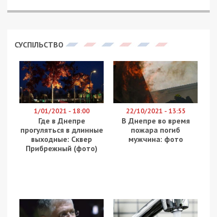
СУСПІЛЬСТВО
1/01/2021 - 18:00
22/10/2021 - 13:55
Где в Днепре
В Днепре во время
прогуляться в длинные
пожара погиб
выходные: Сквер
мужчина: фото
Прибрежный (фото)