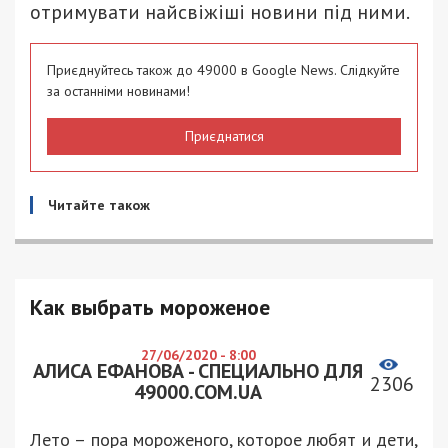
отримувати найсвіжіші новини під ними.
Приєднуйтесь також до 49000 в Google News. Слідкуйте
за останніми новинами!
Приєднатися
Читайте також
Как выбрать мороженое
27/06/2020 - 8:00
АЛИСА ЕФАНОВА - СПЕЦИАЛЬНО ДЛЯ
2306
49000.COM.UA
Лето – пора мороженого, которое любят и дети,