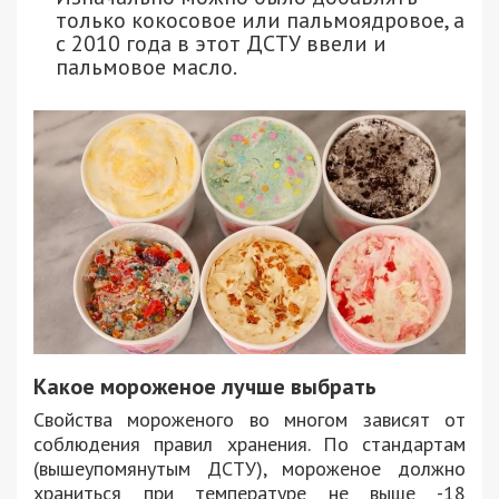
только кокосовое или пальмоядровое, а
с 2010 года в этот ДСТУ ввели и
пальмовое масло.
Какое мороженое лучше выбрать
Свойства мороженого во многом зависят от
соблюдения правил хранения. По стандартам
(вышеупомянутым ДСТУ), мороженое должно
храниться при температуре не выше -18