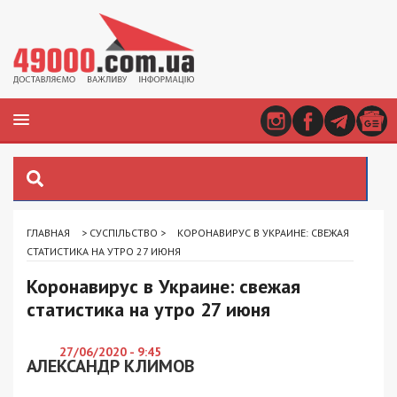
ГЛАВНАЯ
>
СУСПІЛЬСТВО
>
КОРОНАВИРУС В УКРАИНЕ: СВЕЖАЯ
СТАТИСТИКА НА УТРО 27 ИЮНЯ
Коронавирус в Украине: свежая
статистика на утро 27 июня
27/06/2020 - 9:45
АЛЕКСАНДР КЛИМОВ