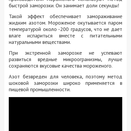
быстрой заморозки. Он занимает доли секунды!
Такой эффект обеспечивает замораживание
жидким азотом. Мороженое окутывается паром
температурой около -200 градусов, что не дает
влаге испариться вместе с питательными
натуральными веществами.
При экстренной заморозке не успевают
развиться вредные микроогранизмы, лучше
сохраняются вкусовые качества мороженого.
Азот безвреден для человека, поэтому метод
шоковой заморозки широко применяется в
пищевой промышленности.