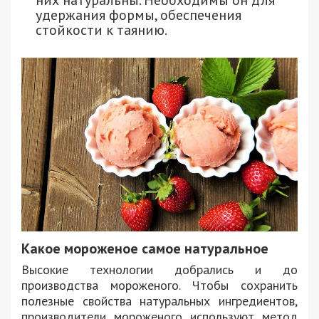
удержания формы, обеспечения
стойкости к таянию.
Какое мороженое самое натуральное
Высокие технологии добрались и до
производства мороженого. Чтобы сохранить
полезные свойства натуральных ингредиентов,
производители мороженого используют метод