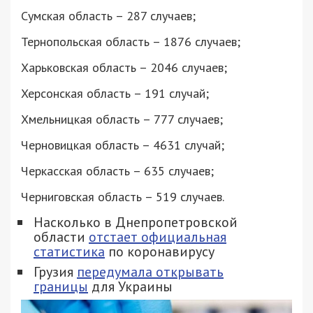
Сумская область – 287 случаев;
Тернопольская область – 1876 случаев;
Харьковская область – 2046 случаев;
Херсонская область – 191 случай;
Хмельницкая область – 777 случаев;
Черновицкая область – 4631 случай;
Черкасская область – 635 случаев;
Черниговская область – 519 случаев.
Насколько в Днепропетровской
области
отстает официальная
статистика
по коронавирусу
Грузия
передумала открывать
границы
для Украины