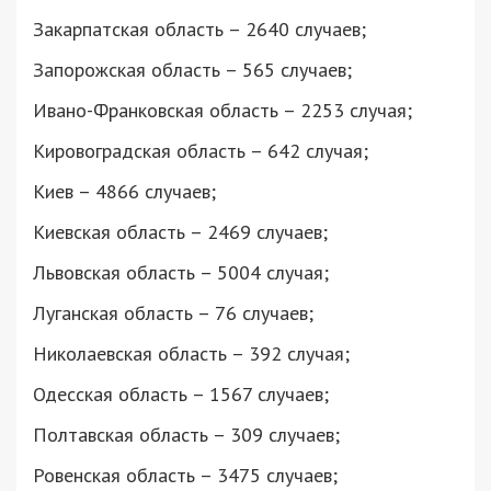
Закарпатская область – 2640 случаев;
Запорожская область – 565 случаев;
Ивано-Франковская область – 2253 случая;
Кировоградская область – 642 случая;
Киев – 4866 случаев;
Киевская область – 2469 случаев;
Львовская область – 5004 случая;
Луганская область – 76 случаев;
Николаевская область – 392 случая;
Одесская область – 1567 случаев;
Полтавская область – 309 случаев;
Ровенская область – 3475 случаев;