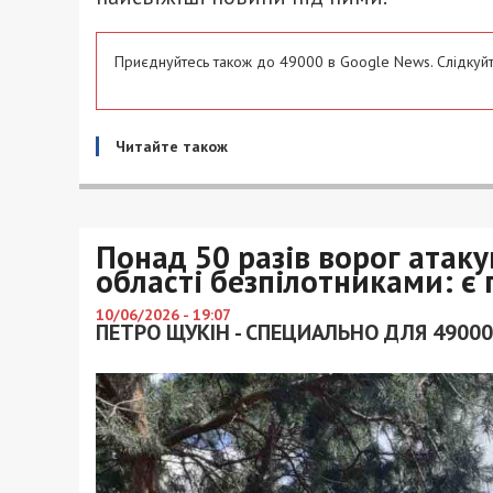
Приєднуйтесь також до 49000 в Google News. Слідкуйт
Читайте також
Понад 50 разів ворог атак
області безпілотниками: є 
10/06/2026 - 19:07
ПЕТРО ЩУКІН - СПЕЦИАЛЬНО ДЛЯ 49000